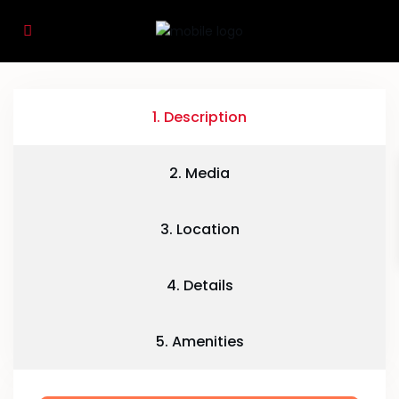
1. Description
2. Media
3. Location
4. Details
5. Amenities