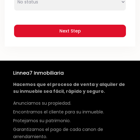
Next Step
Linnea7 Inmobiliaria
Hacemos que el proceso de venta y alquiler de
su inmueble sea fácil, rápido y seguro.
Anunciamos su propiedad.
Encontramos el cliente para su inmueble.
Protejamos su patrimonio.
Garantizamos el pago de cada canon de
arrendamiento.