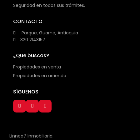
Seguridad en todos sus trámites.
CONTACTO
Parque, Guarne, Antioquia
320 2143157
¿Que buscas?
Propiedades en venta
Propiedades en arriendo
SÍGUENOS
Linnea7 Inmobiliaria.