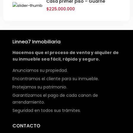
Casa primer piso – Guarne
$225.000.000
Linnea7 Inmobiliaria
Hacemos que el proceso de venta y alquiler de
su inmueble sea fácil, rápido y seguro.
Anunciamos su propiedad.
Encontramos el cliente para su inmueble.
Protejamos su patrimonio.
Garantizamos el pago de cada canon de
arrendamiento.
Seguridad en todos sus trámites.
CONTACTO