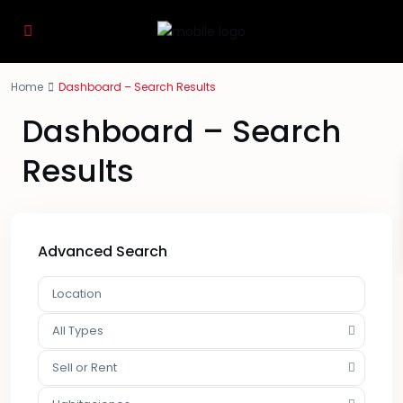
Home
Dashboard – Search Results
Dashboard – Search
Results
Advanced Search
All Types
Sell or Rent