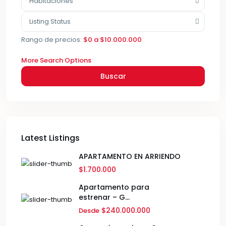
Habitaciones
Listing Status
Rango de precios:
$0 a $10.000.000
More Search Options
Buscar
Latest Listings
APARTAMENTO EN ARRIENDO
$1.700.000
Apartamento para
estrenar – G...
$240.000.000
Desde