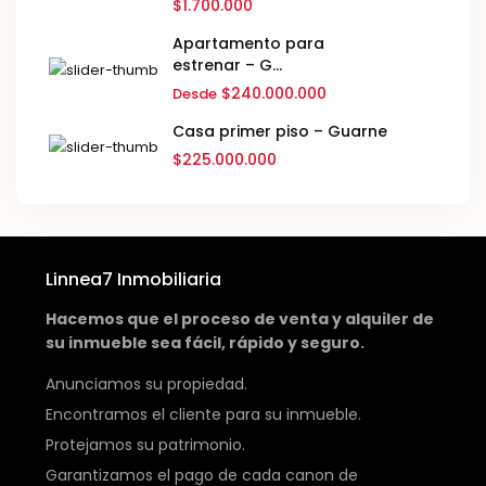
$1.700.000
Apartamento para
estrenar – G...
$240.000.000
Desde
Casa primer piso – Guarne
$225.000.000
Linnea7 Inmobiliaria
Hacemos que el proceso de venta y alquiler de
su inmueble sea fácil, rápido y seguro.
Anunciamos su propiedad.
Encontramos el cliente para su inmueble.
Protejamos su patrimonio.
Garantizamos el pago de cada canon de