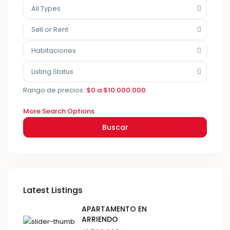
All Types
Sell or Rent
Habitaciones
Listing Status
Rango de precios:
$0 a $10.000.000
More Search Options
Buscar
Latest Listings
APARTAMENTO EN
ARRIENDO