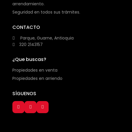
arrendamiento.
Seguridad en todos sus trámites.
CONTACTO
Parque, Guarne, Antioquia
320 2143157
¿Que buscas?
Propiedades en venta
Propiedades en arriendo
SÍGUENOS