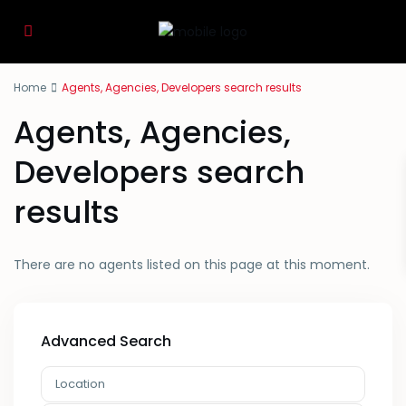
Home
Agents, Agencies, Developers search results
Agents, Agencies,
Developers search
results
There are no agents listed on this page at this moment.
Advanced Search